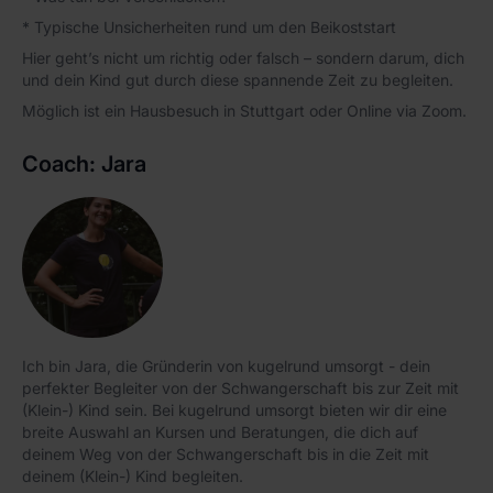
* Typische Unsicherheiten rund um den Beikoststart
Hier geht’s nicht um richtig oder falsch – sondern darum, dich
und dein Kind gut durch diese spannende Zeit zu begleiten.
Möglich ist ein Hausbesuch in Stuttgart oder Online via Zoom.
Coach:
Jara
Ich bin Jara, die Gründerin von kugelrund umsorgt - dein
perfekter Begleiter von der Schwangerschaft bis zur Zeit mit
(Klein-) Kind sein. Bei kugelrund umsorgt bieten wir dir eine
breite Auswahl an Kursen und Beratungen, die dich auf
deinem Weg von der Schwangerschaft bis in die Zeit mit
deinem (Klein-) Kind begleiten.