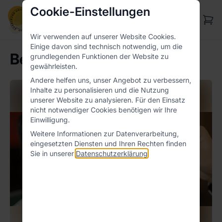
Cookie-Einstellungen
Wir verwenden auf unserer Website Cookies.
Einige davon sind technisch notwendig, um die
Beikostberatung
grundlegenden Funktionen der Website zu
gewährleisten.
Andere helfen uns, unser Angebot zu verbessern,
Inhalte zu personalisieren und die Nutzung
unserer Website zu analysieren. Für den Einsatz
nicht notwendiger Cookies benötigen wir Ihre
Einwilligung.
Weitere Informationen zur Datenverarbeitung,
eingesetzten Diensten und Ihren Rechten finden
Sie in unserer
Datenschutzerklärung
.